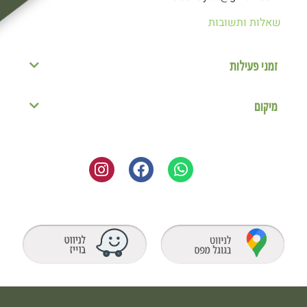
שאלות ותשובות
זמני פעילות
מיקום