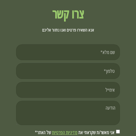
צרו קשר
אנא השאירו פרטים ואנו נחזור אליכם
אני מאשר/ת שקראתי את
מדיניות הפרטיות
של האתר*