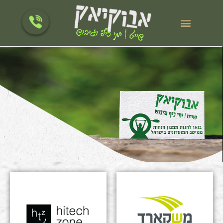
לתוכן