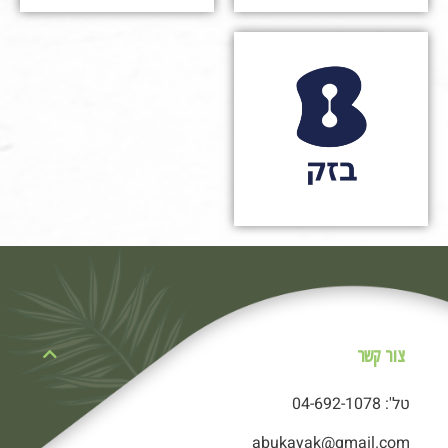
צור קשר
טל': 04-692-1078
abukayak@gmail.com