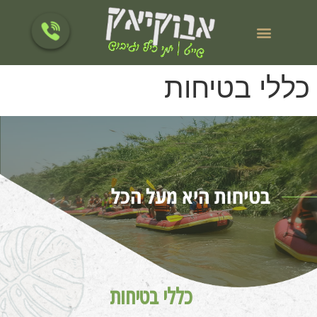
לתוכן
כללי בטיחות
כללי בטיחות