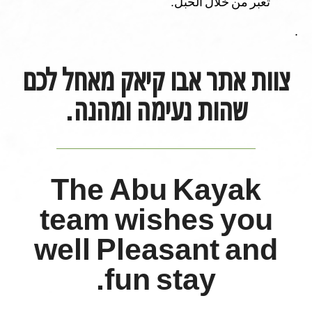
تعبر من خلال الحبل.
.
צוות אתר אבו קיאק מאחל לכם
שהות נעימה ומהנה.
The Abu Kayak
team wishes you
well Pleasant and
fun stay.