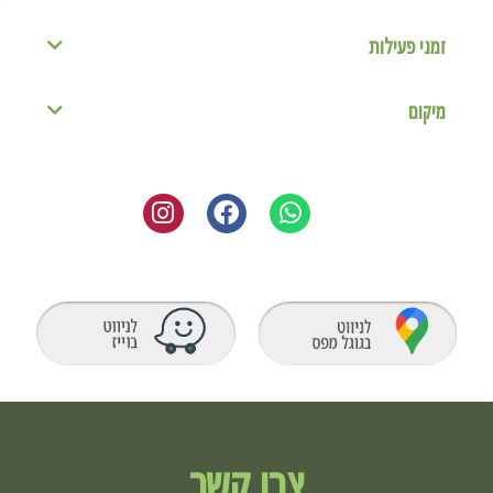
זמני פעילות
מיקום
צרו קשר