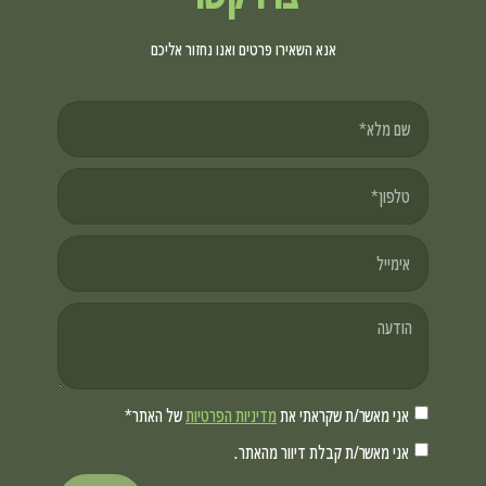
אנא השאירו פרטים ואנו נחזור אליכם
אני מאשר/ת שקראתי את
מדיניות הפרטיות
של האתר*
אני מאשר/ת קבלת דיוור מהאתר.