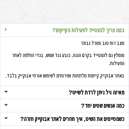
במה צריך להצטייד לפעילות הקייקים?
מצב רוח טוב ומורל גבוה!
מומלץ גם להצטייד בקרם הגנה, כובע נגד שמש, בגדי החלפה לאחר
הפעילות.
באתר אבוקייק קיימות מלתחות ושירותים לשימוש אורחי אבוקייק בלבד.
מאיזה גיל ניתן לרדת לשייט?
כמה אנשים שטים יחד?
כשמסיימים את השיט, איך חוזרים לאתר אבוקייק חזרה?