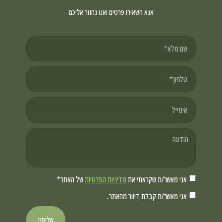
אנא השאירו פרטים ואנו נחזור אליכם
אני מאשר/ת שקראתי את
מדיניות הפרטיות
של האתר*
אני מאשר/ת קבלת דיוור מהאתר.
שליחה