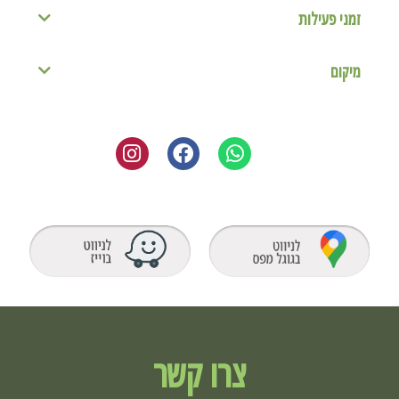
זמני פעילות
מיקום
צרו קשר