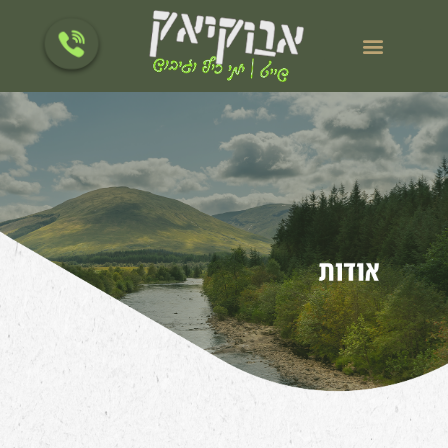
לתוכן