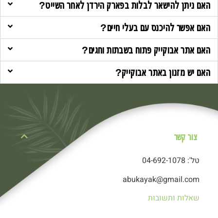
האם ניתן להישאר לבלות בפארק הירדן לאחר השייט?
האם אפשר להיכנס עם בעלי חיים?
האם אתר אבוקייק פתוח בשבתות וחגים?
האם יש מזנון באתר אבוקייק?
צור קשר
טל': 04-692-1078
abukayak@gmail.com
שאלות ותשובות