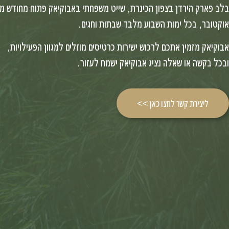
בלב פארק הירדן בצפון הכינרת, שייט משפחתי באבוקיאק פתוח מחודש מר
אוקטובר, בכל ימות השבוע מלבד שבתות וחגים.
אבוקיאק מזמין אתכם לרכוש ישירות כרטיסים מוזלים למגוון הפעילויות,
ובכל בקשה או שאלה נציג אבוקיאק ישמח לעזור.
ליצירת קשר לחצו כאן >>