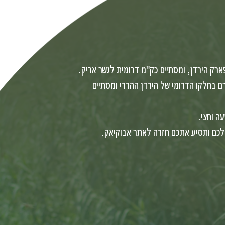
ק הירדן, ומסתיים כק"מ דרומית לגשר אריק.
ם בחלקו הדרומי של הירדן ההררי ומסתיים
כם ותסיע אתכם חזרה לאתר אבוקיאק.