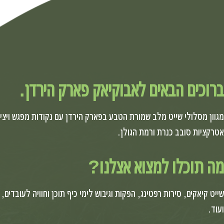
ברוכים הבאים לאבוקיאק פארק הירדן.
מגוון מסלולי שייט מלב שמורת הטבע בפארק הירדן עם נקודות מפגש ויציא
אטרקציות סובב כנרת ורמת הגולן.
מה תוכלו למצוא אצלנו?
שייט קיאקים, סירות רפטינג, הפקות וגיבוש לימי כיף תוכן וחוויה לעובדים,
ועוד.