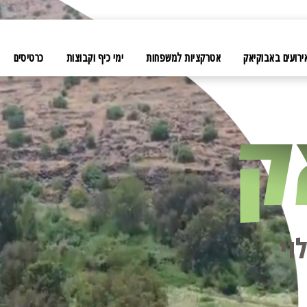
ירועים באבוקיאק
אטרקציות למשפחות
ימי כיף וקבוצות
כרטיסים