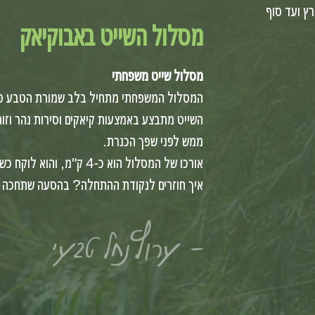
ץ ועד סוף
מסלול השייט באבוקיאק
מסלול שייט משפחתי
המסלול המשפחתי מתחיל בלב שמורת הטבע פאר
השייט מתבצע באמצעות קיאקים וסירות נהר וזור
ממש לפני שפך הכנרת.
אורכו של המסלול הוא כ-4 ק"מ, והוא לוקח כשעה וחצי.
איך חוזרים לנקודת ההתחלה? בהסעה שתחכה ל